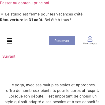
Passer au contenu principal
☀️ Le studio est fermé pour les vacances d’été.
Réouverture le 31 août.
Bel été à tous !
Réserver
Mon compte
Suivant
Le yoga, avec ses multiples styles et approches,
offre de nombreux bienfaits pour le corps et l’esprit.
Lorsque l’on débute, il est important de choisir un
style qui soit adapté à ses besoins et à ses capacités.