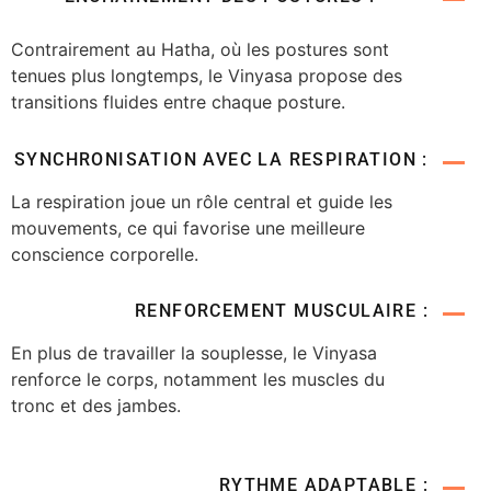
Contrairement au Hatha, où les postures sont
tenues plus longtemps, le Vinyasa propose des
transitions fluides entre chaque posture.
SYNCHRONISATION AVEC LA RESPIRATION :
La respiration joue un rôle central et guide les
mouvements, ce qui favorise une meilleure
conscience corporelle.
RENFORCEMENT MUSCULAIRE :
En plus de travailler la souplesse, le Vinyasa
renforce le corps, notamment les muscles du
tronc et des jambes.
RYTHME ADAPTABLE :