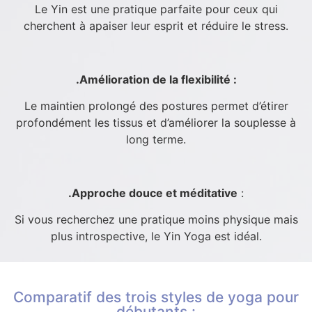
Le Yin est une pratique parfaite pour ceux qui
cherchent à apaiser leur esprit et réduire le stress.
.Amélioration de la flexibilité :
Le maintien prolongé des postures permet d’étirer
profondément les tissus et d’améliorer la souplesse à
long terme.
.Approche douce et méditative
:
Si vous recherchez une pratique moins physique mais
plus introspective, le Yin Yoga est idéal.
Comparatif des trois styles de yoga pour
débutants :