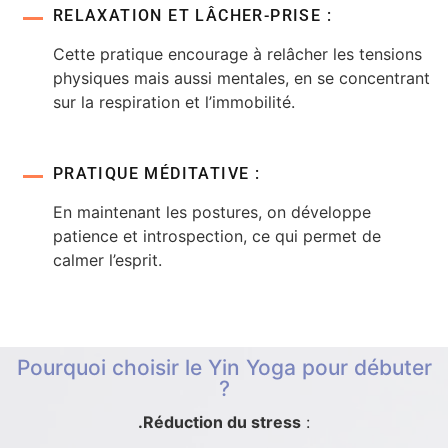
RELAXATION ET LÂCHER-PRISE :
Cette pratique encourage à relâcher les tensions
physiques mais aussi mentales, en se concentrant
sur la respiration et l’immobilité.
PRATIQUE MÉDITATIVE :
En maintenant les postures, on développe
patience et introspection, ce qui permet de
calmer l’esprit.
Pourquoi choisir le Yin Yoga pour débuter
?
.Réduction du stress
: