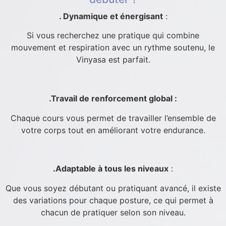
. Dynamique et énergisant
:
Si vous recherchez une pratique qui combine
mouvement et respiration avec un rythme soutenu, le
Vinyasa est parfait.
.Travail de renforcement global :
Chaque cours vous permet de travailler l’ensemble de
votre corps tout en améliorant votre endurance.
.Adaptable à tous les niveaux
:
Que vous soyez débutant ou pratiquant avancé, il existe
des variations pour chaque posture, ce qui permet à
chacun de pratiquer selon son niveau.