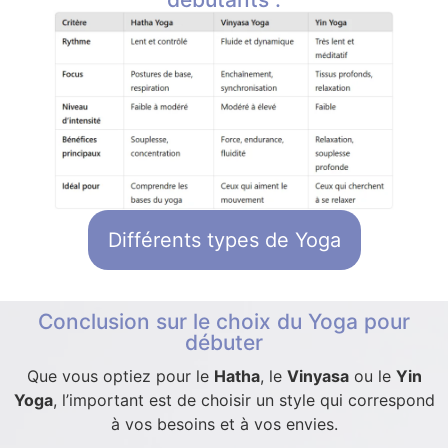
Différents types de Yoga
Conclusion sur le choix du Yoga pour
débuter
Que vous optiez pour le
Hatha
, le
Vinyasa
ou le
Yin
Yoga
, l’important est de choisir un style qui correspond
à vos besoins et à vos envies.