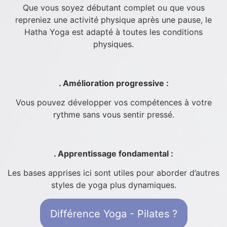
Que vous soyez débutant complet ou que vous
repreniez une activité physique après une pause, le
Hatha Yoga est adapté à toutes les conditions
physiques.
. Amélioration progressive :
Vous pouvez développer vos compétences à votre
rythme sans vous sentir pressé.
. Apprentissage fondamental :
Les bases apprises ici sont utiles pour aborder d’autres
styles de yoga plus dynamiques.
Différence Yoga - Pilates ?