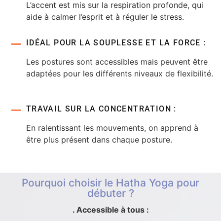
L’accent est mis sur la respiration profonde, qui
aide à calmer l’esprit et à réguler le stress.
IDÉAL POUR LA SOUPLESSE ET LA FORCE :
Les postures sont accessibles mais peuvent être
adaptées pour les différents niveaux de flexibilité.
TRAVAIL SUR LA CONCENTRATION :
En ralentissant les mouvements, on apprend à
être plus présent dans chaque posture.
Pourquoi choisir le Hatha Yoga pour
débuter ?
. Accessible à tous :