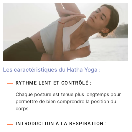
Les caractéristiques du Hatha Yoga :
RYTHME LENT ET CONTRÔLÉ :
Chaque posture est tenue plus longtemps pour
permettre de bien comprendre la position du
corps.
INTRODUCTION À LA RESPIRATION :