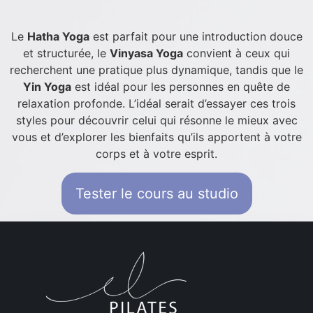
Le
Hatha Yoga
est parfait pour une introduction douce
et structurée, le
Vinyasa Yoga
convient à ceux qui
recherchent une pratique plus dynamique, tandis que le
Yin Yoga
est idéal pour les personnes en quête de
relaxation profonde. L’idéal serait d’essayer ces trois
styles pour découvrir celui qui résonne le mieux avec
vous et d’explorer les bienfaits qu’ils apportent à votre
corps et à votre esprit.
Tester le cours au studio