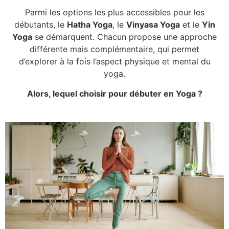
Parmi les options les plus accessibles pour les
débutants, le
Hatha Yoga
, le
Vinyasa Yoga
et le
Yin
Yoga
se démarquent. Chacun propose une approche
différente mais complémentaire, qui permet
d’explorer à la fois l’aspect physique et mental du
yoga.
Alors, lequel choisir pour débuter en Yoga ?