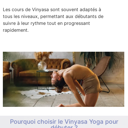
Les cours de Vinyasa sont souvent adaptés à
tous les niveaux, permettant aux débutants de
suivre à leur rythme tout en progressant
rapidement.
Pourquoi choisir le Vinyasa Yoga pour
débuter ?