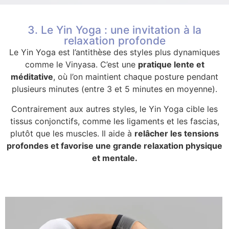
3. Le Yin Yoga : une invitation à la
relaxation profonde
Le Yin Yoga est l’antithèse des styles plus dynamiques
comme le Vinyasa. C’est une
pratique lente et
méditative
, où l’on maintient chaque posture pendant
plusieurs minutes (entre 3 et 5 minutes en moyenne).
Contrairement aux autres styles, le Yin Yoga cible les
tissus conjonctifs, comme les ligaments et les fascias,
plutôt que les muscles. Il aide à
relâcher les tensions
profondes et favorise une grande relaxation physique
et mentale.