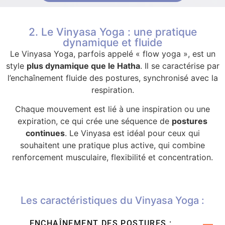
2. Le Vinyasa Yoga : une pratique
dynamique et fluide
Le Vinyasa Yoga, parfois appelé « flow yoga », est un
style
plus dynamique que le Hatha
. Il se caractérise par
l’enchaînement fluide des postures, synchronisé avec la
respiration.
Chaque mouvement est lié à une inspiration ou une
expiration, ce qui crée une séquence de
postures
continues
. Le Vinyasa est idéal pour ceux qui
souhaitent une pratique plus active, qui combine
renforcement musculaire, flexibilité et concentration.
Les caractéristiques du Vinyasa Yoga :
ENCHAÎNEMENT DES POSTURES :