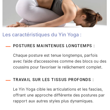
Les caractéristiques du Yin Yoga :
POSTURES MAINTENUES LONGTEMPS :
Chaque posture est tenue longtemps, parfois
avec l’aide d’accessoires comme des blocs ou des
coussins pour favoriser le relâchement complet.
TRAVAIL SUR LES TISSUS PROFONDS :
Le Yin Yoga cible les articulations et les fascias,
offrant une approche différente des postures par
rapport aux autres styles plus dynamiques.