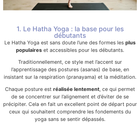
1. Le Hatha Yoga : la base pour les
débutants
Le Hatha Yoga est sans doute l’une des formes les
plus
populaires
et accessibles pour les débutants.
Traditionnellement, ce style met l’accent sur
l’apprentissage des postures (asanas) de base, en
insistant sur la respiration (pranayama) et la méditation.
Chaque posture est
réalisée lentement
, ce qui permet
de se concentrer sur l’alignement et d’éviter de se
précipiter. Cela en fait un excellent point de départ pour
ceux qui souhaitent comprendre les fondements du
yoga sans se sentir dépassés.