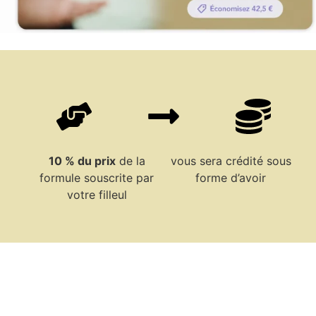
10 % du prix
de la
vous sera crédité sous
formule souscrite par
forme d’avoir
votre filleul