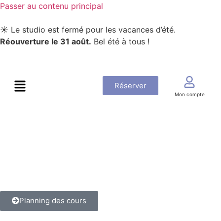
Passer au contenu principal
☀️ Le studio est fermé pour les vacances d’été.
Réouverture le 31 août.
Bel été à tous !
Réserver
Mon compte
Planning des cours