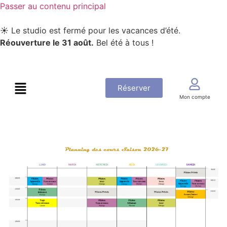
Passer au contenu principal
☀️ Le studio est fermé pour les vacances d’été.
Réouverture le 31 août.
Bel été à tous !
Réserver
Mon compte