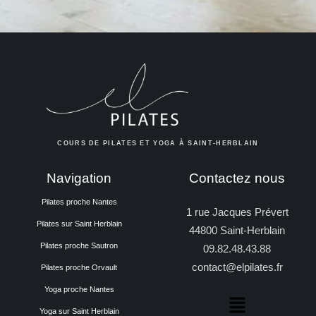
COURS DE PILATES ET YOGA À SAINT-HERBLAIN
Navigation
Contactez nous
Pilates proche Nantes
1 rue Jacques Prévert
Pilates sur Saint Herblain
44800 Saint-Herblain
Pilates proche Sautron
09.82.48.43.88
contact@elpilates.fr
Pilates proche Orvault
Yoga proche Nantes
Yoga sur Saint Herblain