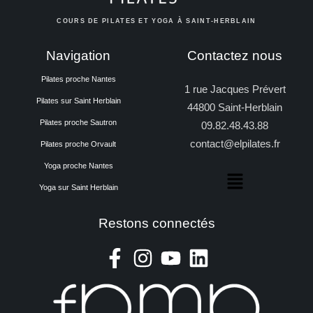
COURS DE PILATES ET YOGA À SAINT-HERBLAIN
Navigation
Contactez nous
Pilates proche Nantes
1 rue Jacques Prévert
Pilates sur Saint Herblain
44800 Saint-Herblain
Pilates proche Sautron
09.82.48.43.88
contact@elpilates.fr
Pilates proche Orvault
Yoga proche Nantes
Yoga sur Saint Herblain
Restons connectés