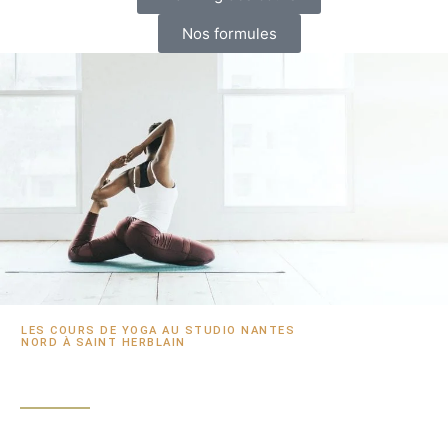
Nos formules
LES COURS DE YOGA AU STUDIO NANTES
NORD À SAINT HERBLAIN