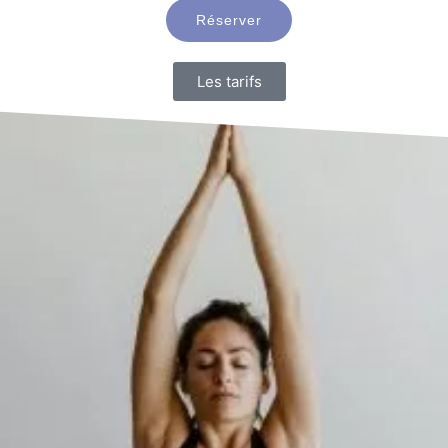
Réserver
Les tarifs